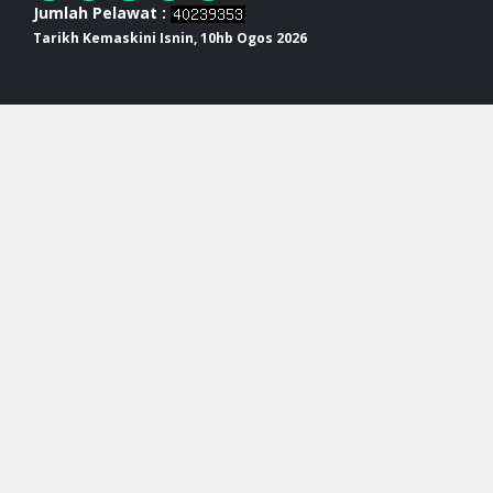
Jumlah Pelawat :
Tarikh Kemaskini Isnin, 10hb Ogos 2026