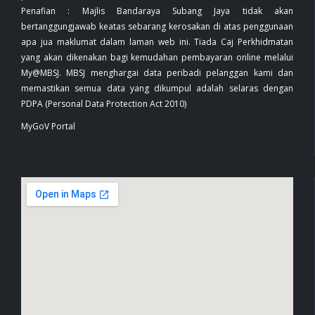
Penafian : Majlis Bandaraya Subang Jaya tidak akan
bertanggungjawab keatas sebarang kerosakan di atas penggunaan
apa jua maklumat dalam laman web ini. Tiada Caj Perkhidmatan
yang akan dikenakan bagi kemudahan pembayaran online melalui
My@MBSJ. MBSJ menghargai data peribadi pelanggan kami dan
memastikan semua data yang dikumpul adalah selaras dengan
PDPA (Personal Data Protection Act 2010)
MyGoV Portal