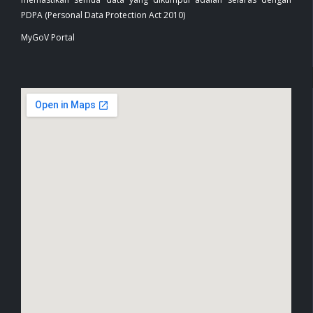
PDPA (Personal Data Protection Act 2010)
MyGoV Portal