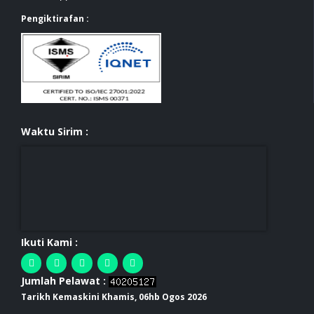
Pengiktirafan :
Waktu Sirim :
Ikuti Kami :
Jumlah Pelawat :
Tarikh Kemaskini Khamis, 06hb Ogos 2026