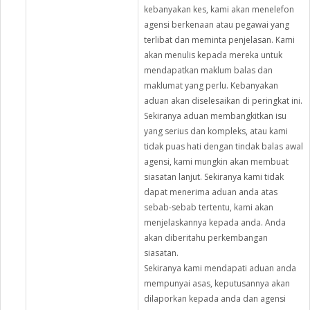
kebanyakan kes, kami akan menelefon
agensi berkenaan atau pegawai yang
terlibat dan meminta penjelasan. Kami
akan menulis kepada mereka untuk
mendapatkan maklum balas dan
maklumat yang perlu. Kebanyakan
aduan akan diselesaikan di peringkat ini.
Sekiranya aduan membangkitkan isu
yang serius dan kompleks, atau kami
tidak puas hati dengan tindak balas awal
agensi, kami mungkin akan membuat
siasatan lanjut. Sekiranya kami tidak
dapat menerima aduan anda atas
sebab-sebab tertentu, kami akan
menjelaskannya kepada anda. Anda
akan diberitahu perkembangan
siasatan.
Sekiranya kami mendapati aduan anda
mempunyai asas, keputusannya akan
dilaporkan kepada anda dan agensi