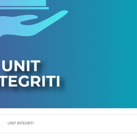
UNIT INTEGRITI