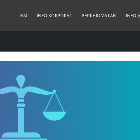
BM
INFO KORPORAT
PERKHIDMATAN
INFO 