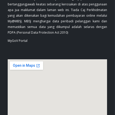
bertanggungjawab keatas sebarang kerosakan di atas penggunaan
apa jua maklumat dalam laman web ini. Tiada Caj Perkhidmatan
yang akan dikenakan bagi kemudahan pembayaran online melalui
My@MBSJ. MBSJ menghargai data peribadi pelanggan kami dan
memastikan semua data yang dikumpul adalah selaras dengan
PDPA (Personal Data Protection Act 2010)
MyGoV Portal