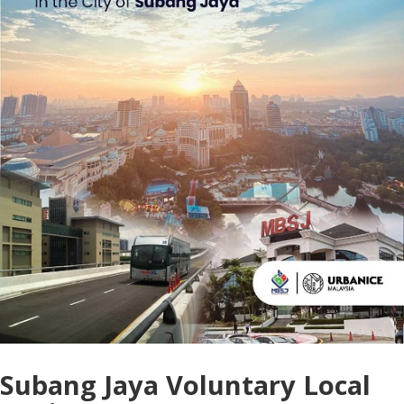
Subang Jaya Voluntary Local