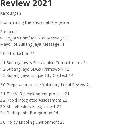
Review 2021
Kandungan
Frontrunning the Sustainable Agenda
Preface I
Selangor’s Chief Minister Message II
Mayor of Subang Jaya Message III
1.0 Introduction 11
1.1 Subang Jaya’s Sustainable Commitments 11
1.2 Subang Jaya SDGs Framework 12
1.3 Subang Jaya Unique City Context 14
2.0 Preparation of the Voluntary Local Review 21
2.1 The VLR development process 21
2.2 Rapid Integrated Assessment 22
2.3 Stakeholders Engagement 24
2.4 Participants Background 24
3.0 Policy Enabling Environment 29