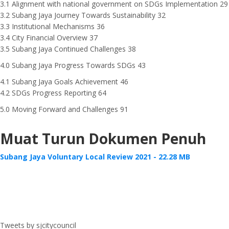
3.1 Alignment with national government on SDGs Implementation 29
3.2 Subang Jaya Journey Towards Sustainability 32
3.3 Institutional Mechanisms 36
3.4 City Financial Overview 37
3.5 Subang Jaya Continued Challenges 38
4.0 Subang Jaya Progress Towards SDGs 43
4.1 Subang Jaya Goals Achievement 46
4.2 SDGs Progress Reporting 64
5.0 Moving Forward and Challenges 91
Muat Turun Dokumen Penuh
Subang Jaya Voluntary Local Review 2021 - 22.28 MB
Tweets by sjcitycouncil