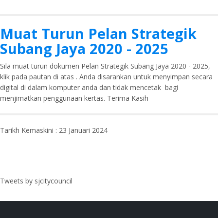
Muat Turun Pelan Strategik
Subang Jaya 2020 - 2025
Sila muat turun dokumen Pelan Strategik Subang Jaya 2020 - 2025,
klik pada pautan di atas . Anda disarankan untuk menyimpan secara
digital di dalam komputer anda dan tidak mencetak bagi
menjimatkan penggunaan kertas. Terima Kasih
Tarikh Kemaskini : 23 Januari 2024
Tweets by sjcitycouncil