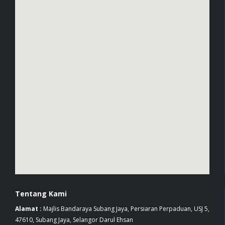
Tentang Kami
Alamat :
Majlis Bandaraya Subang Jaya, Persiaran Perpaduan, USJ 5,
47610, Subang Jaya, Selangor Darul Ehsan