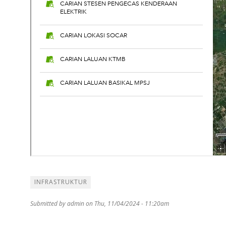
INFRASTRUKTUR
Submitted by
admin
on Thu, 11/04/2024 - 11:20am