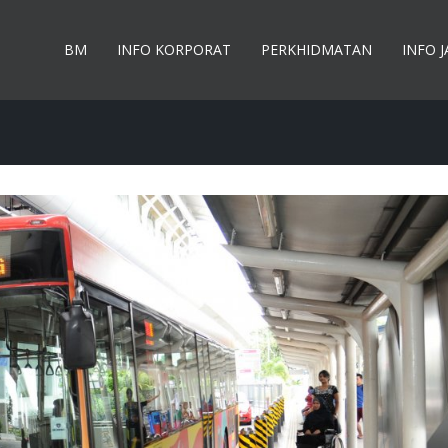
BM
INFO KORPORAT
PERKHIDMATAN
INFO 