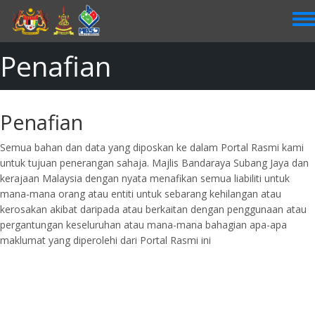
Skip
to
main
content
Penafian
Penafian
Semua bahan dan data yang diposkan ke dalam Portal Rasmi kami
untuk tujuan penerangan sahaja. Majlis Bandaraya Subang Jaya dan
kerajaan Malaysia dengan nyata menafikan semua liabiliti untuk
mana-mana orang atau entiti untuk sebarang kehilangan atau
kerosakan akibat daripada atau berkaitan dengan penggunaan atau
pergantungan keseluruhan atau mana-mana bahagian apa-apa
maklumat yang diperolehi dari Portal Rasmi ini