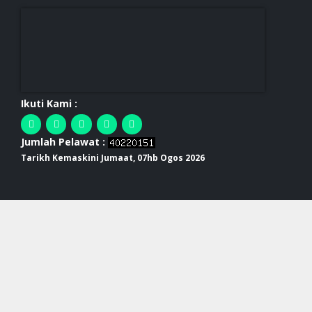
Ikuti Kami :
Jumlah Pelawat :
Tarikh Kemaskini Jumaat, 07hb Ogos 2026