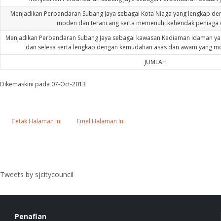
Menjadikan Perbandaran Subang Jaya sebagai Kota Niaga yang lengkap d
moden dan terancang serta memenuhi kehendak peniaga 
Menjadikan Perbandaran Subang Jaya sebagai kawasan Kediaman Idaman yang
dan selesa serta lengkap dengan kemudahan asas dan awam yang mo
JUMLAH
Dikemaskini pada 07-Oct-2013
Cetak Halaman Ini
Emel Halaman Ini
Tweets by sjcitycouncil
Penafian