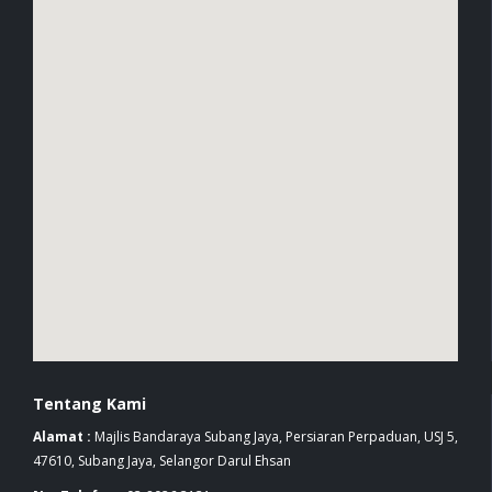
Tentang Kami
Alamat :
Majlis Bandaraya Subang Jaya, Persiaran Perpaduan, USJ 5,
47610, Subang Jaya, Selangor Darul Ehsan