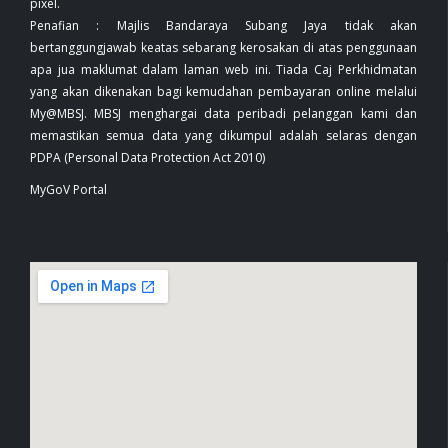
pixel.
Penafian : Majlis Bandaraya Subang Jaya tidak akan
bertanggungjawab keatas sebarang kerosakan di atas penggunaan
apa jua maklumat dalam laman web ini. Tiada Caj Perkhidmatan
yang akan dikenakan bagi kemudahan pembayaran online melalui
My@MBSJ. MBSJ menghargai data peribadi pelanggan kami dan
memastikan semua data yang dikumpul adalah selaras dengan
PDPA (Personal Data Protection Act 2010)
MyGoV Portal