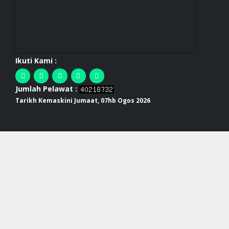
Ikuti Kami :
Jumlah Pelawat :
Tarikh Kemaskini Jumaat, 07hb Ogos 2026