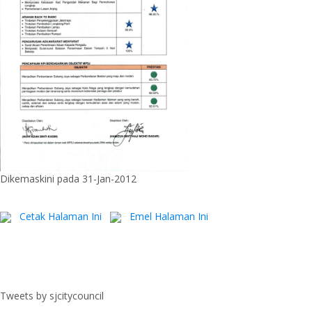
Dikemaskini pada 31-Jan-2012
Cetak Halaman Ini
Emel Halaman Ini
Tweets by sjcitycouncil