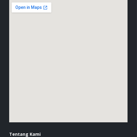
Tentang Kami