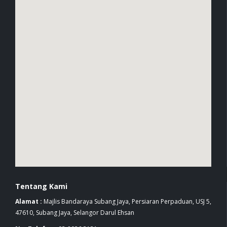
Tentang Kami
Alamat :
Majlis Bandaraya Subang Jaya, Persiaran Perpaduan, USJ 5,
47610, Subang Jaya, Selangor Darul Ehsan