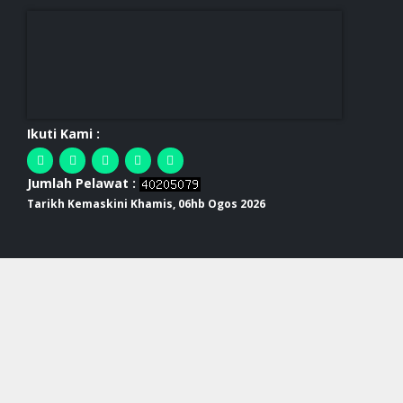
Ikuti Kami :
Jumlah Pelawat :
Tarikh Kemaskini Khamis, 06hb Ogos 2026