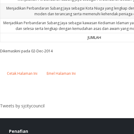
Menjadikan Perbandaran Subang Jaya sebagai Kota Niaga yang lengkap d
moden dan terancang serta memenuhi kehendak peniaga 
Menjadikan Perbandaran Subang Jaya sebagai kawasan Kediaman Idaman yang
dan selesa serta lengkap dengan kemudahan asas dan awam yang mo
JUMLAH
Dikemaskini pada 02-Dec-2014
Cetak Halaman Ini
Emel Halaman Ini
Tweets by sjcitycouncil
Penafian