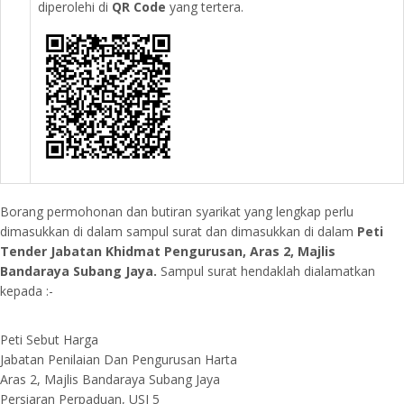
diperolehi di
QR Code
yang tertera.
Borang permohonan dan butiran syarikat yang lengkap perlu
dimasukkan di dalam sampul surat dan dimasukkan di dalam
Peti
Tender Jabatan Khidmat Pengurusan, Aras 2, Majlis
Bandaraya Subang Jaya.
Sampul surat hendaklah dialamatkan
kepada :-
Peti Sebut Harga
Jabatan Penilaian Dan Pengurusan Harta
Aras 2, Majlis Bandaraya Subang Jaya
Persiaran Perpaduan, USJ 5