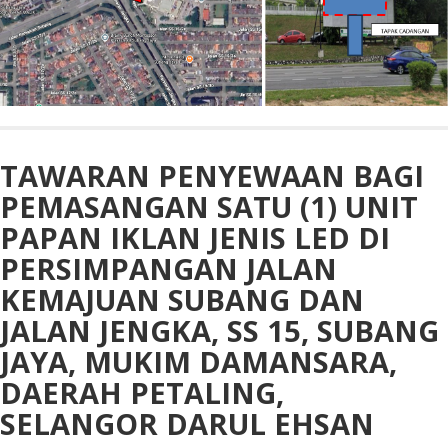
TAWARAN PENYEWAAN BAGI
PEMASANGAN SATU (1) UNIT
PAPAN IKLAN JENIS LED DI
PERSIMPANGAN JALAN
KEMAJUAN SUBANG DAN
JALAN JENGKA, SS 15, SUBANG
JAYA, MUKIM DAMANSARA,
DAERAH PETALING,
SELANGOR DARUL EHSAN