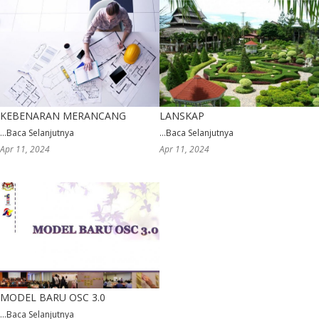
KEBENARAN MERANCANG
LANSKAP
...
Baca Selanjutnya
...
Baca Selanjutnya
Apr 11, 2024
Apr 11, 2024
MODEL BARU OSC 3.0
...
Baca Selanjutnya