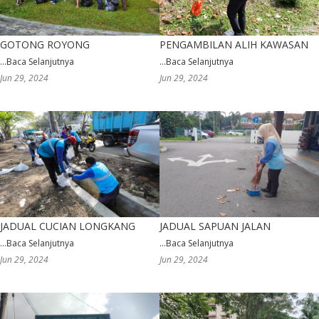
GOTONG ROYONG
PENGAMBILAN ALIH KAWASAN
...
Baca Selanjutnya
...
Baca Selanjutnya
Jun 29, 2024
Jun 29, 2024
JADUAL CUCIAN LONGKANG
JADUAL SAPUAN JALAN
...
Baca Selanjutnya
...
Baca Selanjutnya
Jun 29, 2024
Jun 29, 2024