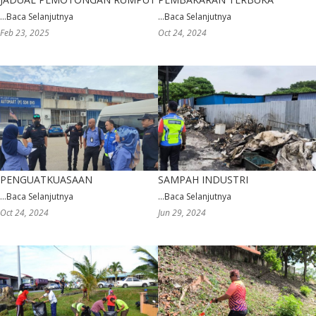
...
Baca Selanjutnya
...
Baca Selanjutnya
Feb 23, 2025
Oct 24, 2024
PENGUATKUASAAN
SAMPAH INDUSTRI
...
Baca Selanjutnya
...
Baca Selanjutnya
Oct 24, 2024
Jun 29, 2024