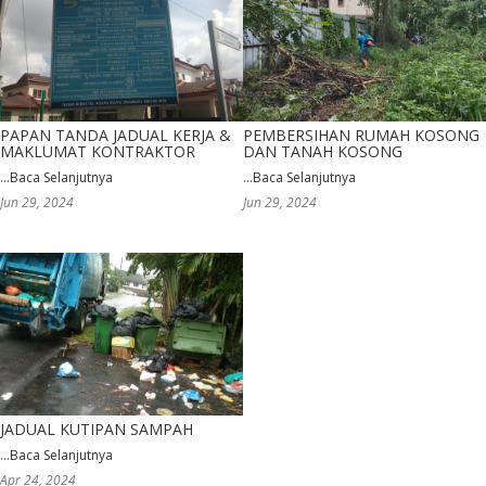
PAPAN TANDA JADUAL KERJA &
PEMBERSIHAN RUMAH KOSONG
MAKLUMAT KONTRAKTOR
DAN TANAH KOSONG
...
Baca Selanjutnya
...
Baca Selanjutnya
Jun 29, 2024
Jun 29, 2024
JADUAL KUTIPAN SAMPAH
...
Baca Selanjutnya
Apr 24, 2024