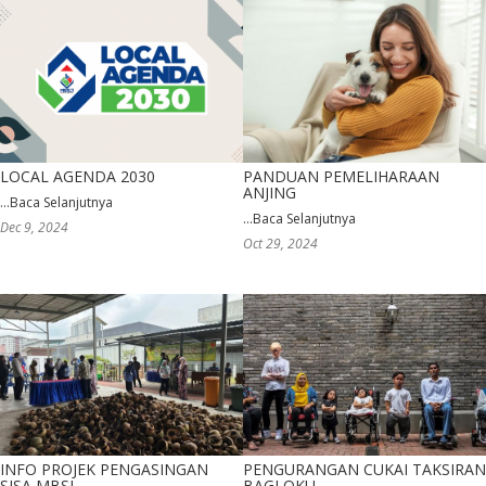
LOCAL AGENDA 2030
PANDUAN PEMELIHARAAN
ANJING
...
Baca Selanjutnya
...
Baca Selanjutnya
Dec 9, 2024
Oct 29, 2024
INFO PROJEK PENGASINGAN
PENGURANGAN CUKAI TAKSIRAN
SISA MBSJ
BAGI OKU