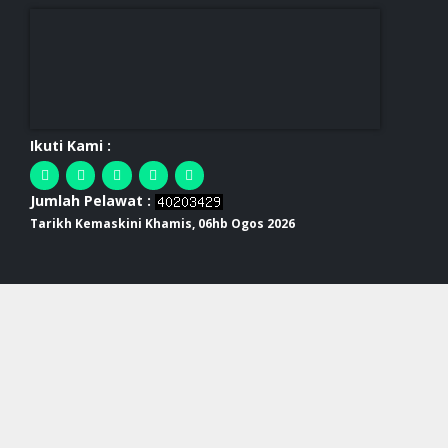
Ikuti Kami :
Jumlah Pelawat :
Tarikh Kemaskini Khamis, 06hb Ogos 2026